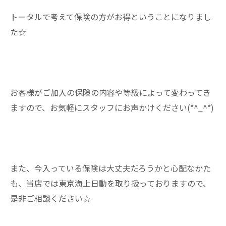
トータルで考えて保険の方がお得ということになりまし
た☆
お客様がご加入の保険の内容や等級によって変わってき
ますので、お気軽にスタッフにお声かけください(*^_^*)
また、今入っている保険は大丈夫だろうかと心配なかた
も、当店では東京海上日動を取り扱っておりますので、
是非ご相談ください☆