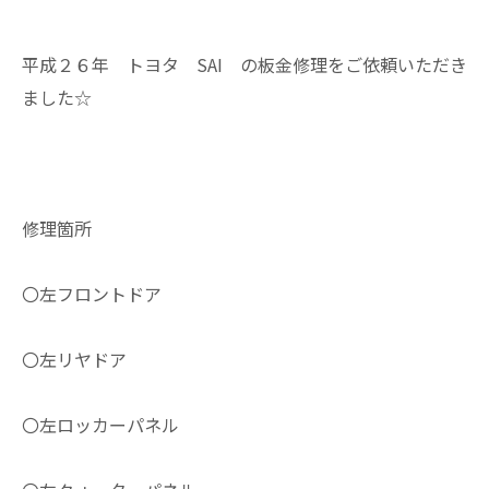
平成２６年 トヨタ SAI の板金修理をご依頼いただき
ました☆
修理箇所
〇左フロントドア
〇左リヤドア
〇左ロッカーパネル