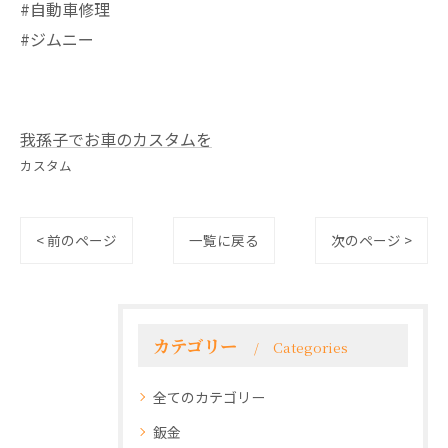
#自動車修理
#ジムニー
我孫子でお車のカスタムを
カスタム
< 前のページ
一覧に戻る
次のページ >
カテゴリー
Categories
全てのカテゴリー
鈑金