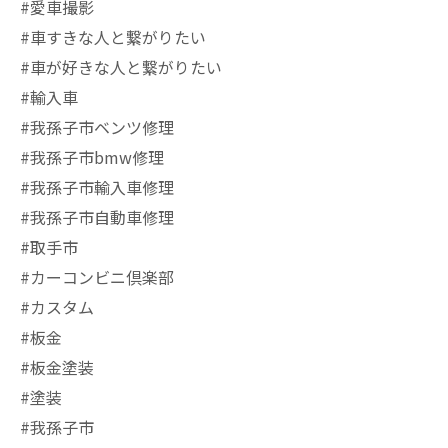
#愛車撮影
#車すきな人と繋がりたい
#車が好きな人と繋がりたい
#輸入車
#我孫子市ベンツ修理
#我孫子市bmw修理
#我孫子市輸入車修理
#我孫子市自動車修理
#取手市
#カーコンビニ倶楽部
#カスタム
#板金
#板金塗装
#塗装
#我孫子市