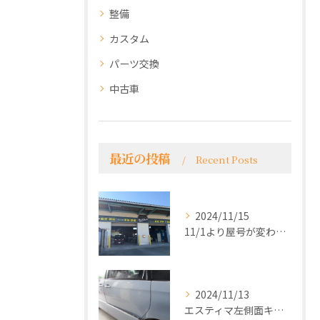
整備
カスタム
パーツ交換
中古車
最近の投稿
Recent Posts
2024/11/15
11/1より屋号が変わり看板がかわりました！
2024/11/13
エスティマ左側面キズヘコミ修理