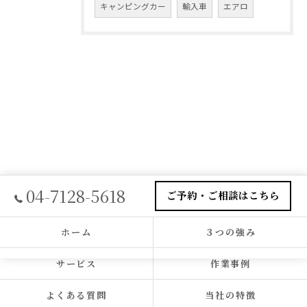
キャンピングカー
輸入車
エアロ
04-7128-5618
ご予約・ご相談はこちら
ホーム
３つの強み
サービス
作業事例
よくある質問
当社の特徴