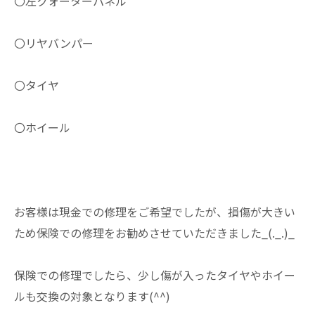
〇左クォーターパネル
〇リヤバンパー
〇タイヤ
〇ホイール
お客様は現金での修理をご希望でしたが、損傷が大きい
ため保険での修理をお勧めさせていただきました_(._.)_
保険での修理でしたら、少し傷が入ったタイヤやホイー
ルも交換の対象となります(^^)