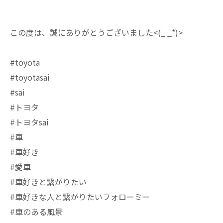
この度は、誠にありがとうございました<(_ _*)>
#toyota
#toyotasai
#sai
#トヨタ
#トヨタsai
#車
#車好き
#愛車
#車好きと繋がりたい
#車好きな人と繋がりたいフォローミー
#車のある風景