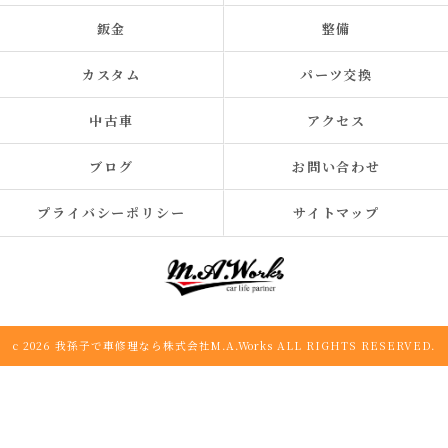
鈑金
整備
カスタム
パーツ交換
中古車
アクセス
ブログ
お問い合わせ
プライバシーポリシー
サイトマップ
c 2026 我孫子で車修理なら株式会社M.A.Works ALL RIGHTS RESERVED.