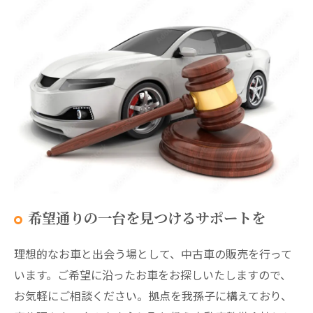
希望通りの一台を見つけるサポートを
理想的なお車と出会う場として、中古車の販売を行って
います。ご希望に沿ったお車をお探しいたしますので、
お気軽にご相談ください。拠点を我孫子に構えており、