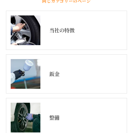
同じカテゴリーのページ
当社の特徴
鈑金
整備