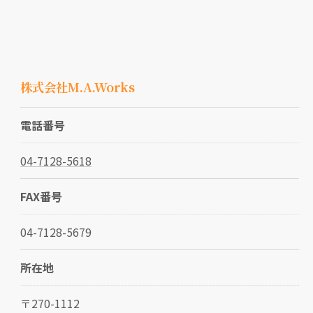
株式会社M.A.Works
電話番号
04-7128-5618
FAX番号
04-7128-5679
所在地
〒270-1112