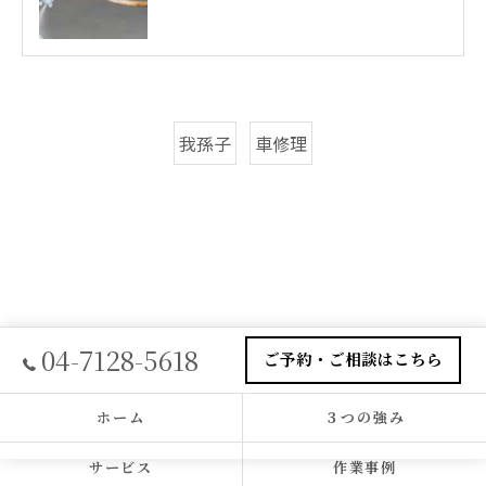
我孫子
車修理
04-7128-5618
ご予約・ご相談はこちら
ホーム
３つの強み
サービス
作業事例