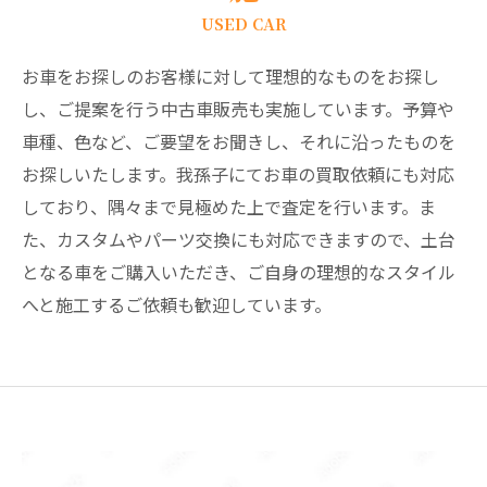
USED CAR
お車をお探しのお客様に対して理想的なものをお探し
し、ご提案を行う中古車販売も実施しています。予算や
車種、色など、ご要望をお聞きし、それに沿ったものを
お探しいたします。我孫子にてお車の買取依頼にも対応
しており、隅々まで見極めた上で査定を行います。ま
た、カスタムやパーツ交換にも対応できますので、土台
となる車をご購入いただき、ご自身の理想的なスタイル
へと施工するご依頼も歓迎しています。