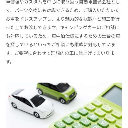
車修理やカスタムを中心に取り扱う自動車整備会社とし
て、パーツ交換にも対応できるため、ご購入いただいた
お車をドレスアップし、より魅力的な状態へと施工を行
った上でお渡しできます。キャンピングカーのご相談に
も対応しているため、車中泊仕様にするための土台の車
を探しているといったご相談にも柔軟に対応していま
す。ご要望に合わせて理想的の車に仕上げてまいりま
す。