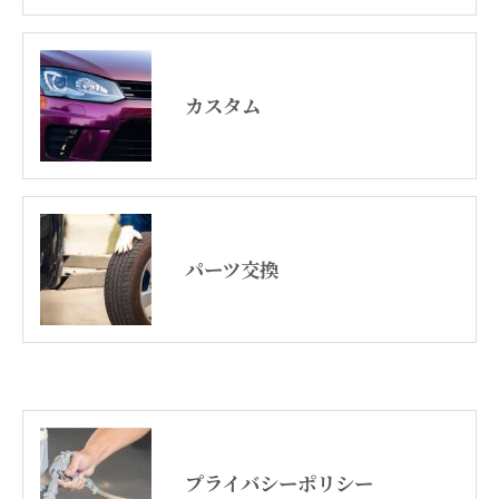
カスタム
パーツ交換
プライバシーポリシー