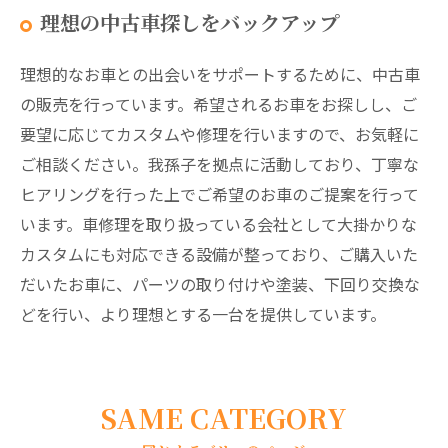
理想の中古車探しをバックアップ
理想的なお車との出会いをサポートするために、中古車
の販売を行っています。希望されるお車をお探しし、ご
要望に応じてカスタムや修理を行いますので、お気軽に
ご相談ください。我孫子を拠点に活動しており、丁寧な
ヒアリングを行った上でご希望のお車のご提案を行って
います。車修理を取り扱っている会社として大掛かりな
カスタムにも対応できる設備が整っており、ご購入いた
だいたお車に、パーツの取り付けや塗装、下回り交換な
どを行い、より理想とする一台を提供しています。
SAME CATEGORY