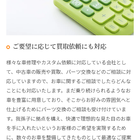
ご要望に応じて買取依頼にも対応
様々な車修理やカスタム依頼に対応している会社とし
て、中古車の販売や買取、パーツ交換などのご相談に対
応していますので、お車に関するご相談でしたらどんな
ことにも対応いたします。まだ乗り続けられるようなお
車を豊富に用意しており、そこからお好みの雰囲気へと
仕上げるためにパーツ交換のご相談も受け付けていま
す。我孫子に拠点を構え、快適で理想的な見た目のお車
を手に入れたいというお客様のご希望を実現するため
に、数々のお車を整備してきたものとして最適なご提案