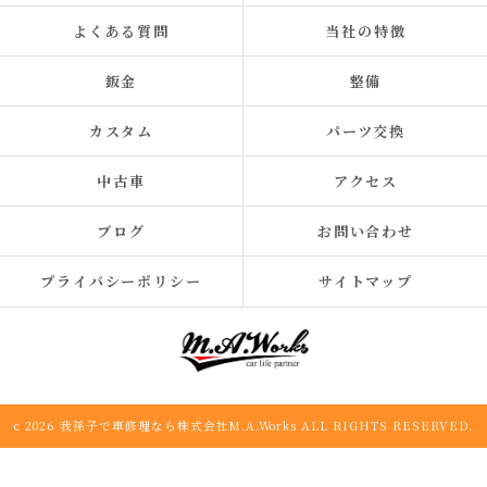
よくある質問
当社の特徴
鈑金
整備
カスタム
パーツ交換
中古車
アクセス
ブログ
お問い合わせ
プライバシーポリシー
サイトマップ
c 2026 我孫子で車修理なら株式会社M.A.Works ALL RIGHTS RESERVED.