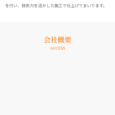
を行い、技術力を活かした施工で仕上げてまいります。
会社概要
ACCESS