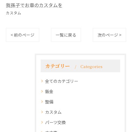
我孫子でお車のカスタムを
カスタム
< 前のページ
一覧に戻る
次のページ >
カテゴリー
Categories
全てのカテゴリー
鈑金
整備
カスタム
パーツ交換