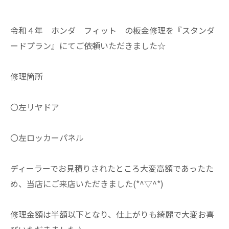
令和４年 ホンダ フィット の板金修理を『スタンダ
ードプラン』にてご依頼いただきました☆
修理箇所
〇左リヤドア
〇左ロッカーパネル
ディーラーでお見積りされたところ大変高額であったた
め、当店にご来店いただきました(*^▽^*)
修理金額は半額以下となり、仕上がりも綺麗で大変お喜