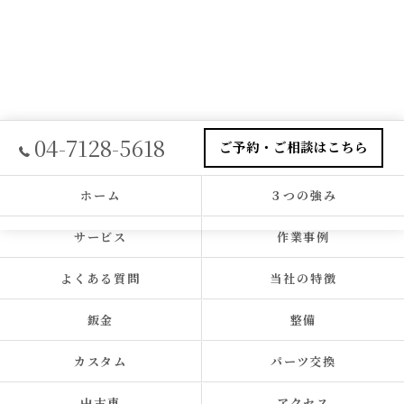
04-7128-5618
ご予約・ご相談はこちら
ホーム
３つの強み
サービス
作業事例
よくある質問
当社の特徴
鈑金
整備
カスタム
パーツ交換
中古車
アクセス