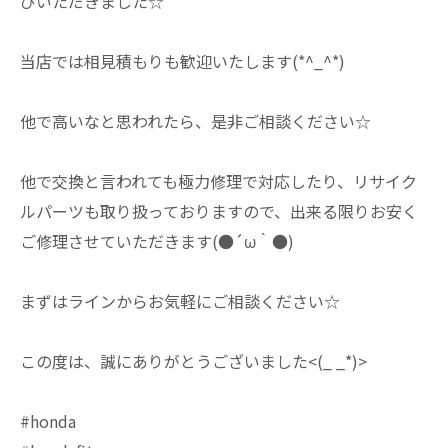
びいただきました☆
当店では相見積もりも歓迎いたします(*^_^*)
他で高いなと思われたら、是非ご相談ください☆
他で交換と言われても極力修理で対応したり、リサイク
ルパーツも取り扱っておりますので、出来る限りお安く
ご修理させていただきます(●´ω｀●)
まずはラインからお気軽にご相談ください☆
この度は、誠にありがとうございました<(_ _*)>
#honda