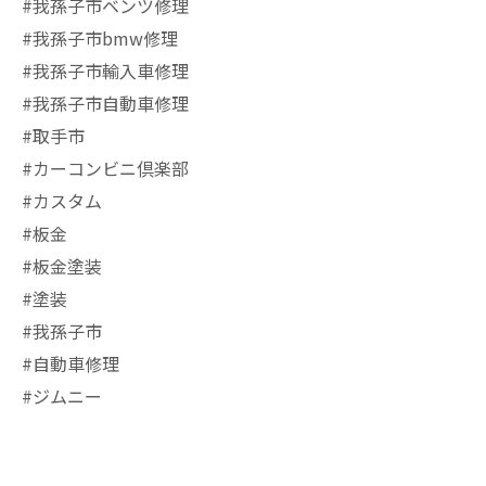
#我孫子市ベンツ修理
#我孫子市bmw修理
#我孫子市輸入車修理
#我孫子市自動車修理
#取手市
#カーコンビニ倶楽部
#カスタム
#板金
#板金塗装
#塗装
#我孫子市
#自動車修理
#ジムニー