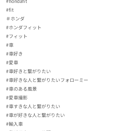
#hondafit
#fit
＃ホンダ
#ホンダフィット
#フィット
#車
#車好き
#愛車
#車好きと繋がりたい
#車好きな人と繋がりたいフォローミー
#車のある風景
#愛車撮影
#車すきな人と繋がりたい
#車が好きな人と繋がりたい
#輸入車