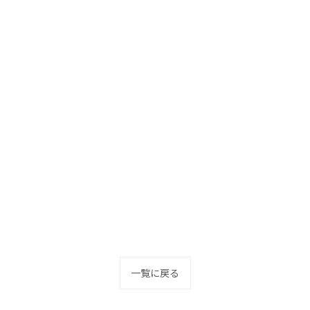
一覧に戻る