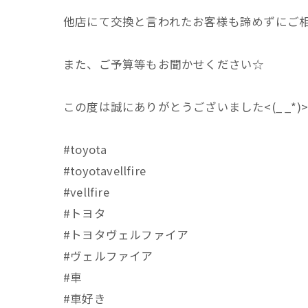
他店にて交換と言われたお客様も諦めずにご
また、ご予算等もお聞かせください☆
この度は誠にありがとうございました<(_ _*)>
#toyota
#toyotavellfire
#vellfire
#トヨタ
#トヨタヴェルファイア
#ヴェルファイア
#車
#車好き