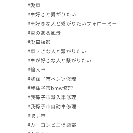
#愛車
#車好きと繋がりたい
#車好きな人と繋がりたいフォローミー
#車のある風景
#愛車撮影
#車すきな人と繋がりたい
#車が好きな人と繋がりたい
#輸入車
#我孫子市ベンツ修理
#我孫子市bmw修理
#我孫子市輸入車修理
#我孫子市自動車修理
#取手市
#カーコンビニ倶楽部