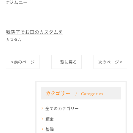
#ジムニー
我孫子でお車のカスタムを
カスタム
< 前のページ
一覧に戻る
次のページ >
カテゴリー
Categories
全てのカテゴリー
鈑金
整備