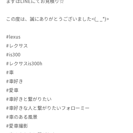
まずはLINEにてお見積り☆
この度は、誠にありがとうございました<(_ _*)>
#lexus
#レクサス
#is300
#レクサスis300h
#車
#車好き
#愛車
#車好きと繋がりたい
#車好きな人と繋がりたいフォローミー
#車のある風景
#愛車撮影