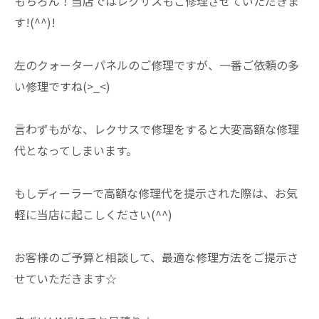
もちろん！当店ではレクサスもご修理させていただきま
す!(^^)!
左のクォーターパネルのご修理ですが、一番ご依頼の多
い修理ですね(>_<)
言わずもがな、レクサスで修理をすると大変高額な修理
代となってしまいます。
もしディーラーで高額な修理代を提示された際は、お気
軽に当店に起こしください(^^)
お客様のご予算と相談して、最適な修理方法をご提示さ
せていただきます☆