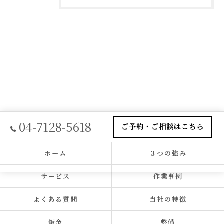
04-7128-5618
ご予約・ご相談はこちら
ホーム
３つの強み
サービス
作業事例
よくある質問
当社の特徴
鈑金
整備