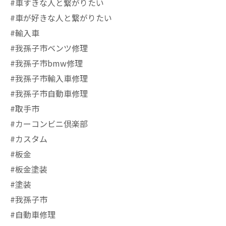
#車すきな人と繋がりたい
#車が好きな人と繋がりたい
#輸入車
#我孫子市ベンツ修理
#我孫子市bmw修理
#我孫子市輸入車修理
#我孫子市自動車修理
#取手市
#カーコンビニ倶楽部
#カスタム
#板金
#板金塗装
#塗装
#我孫子市
#自動車修理