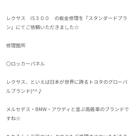
レクサス IS３００ の板金修理を『スタンダードプラ
ン』にてご依頼いただきました☆
修理箇所
〇ロッカーパネル
レクサス、といえば日本が世界に誇るトヨタのグローバ
ルブランド(^^♪
メルセデス・BMW・アウディと並ぶ高級車のブランドで
すね☆