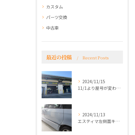
カスタム
パーツ交換
中古車
最近の投稿
Recent Posts
2024/11/15
11/1より屋号が変わり看板がかわりました！
2024/11/13
エスティマ左側面キズヘコミ修理