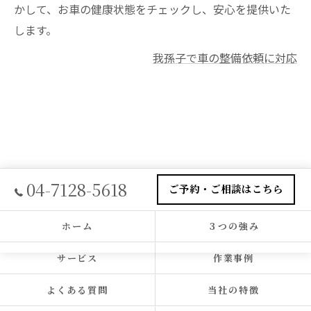
かして、お車の健康状態をチェックし、安心を提供いた
します。
我孫子で車の整備依頼に対応
04-7128-5618
ご予約・ご相談はこちら
ホーム
３つの強み
サービス
作業事例
よくある質問
当社の特徴