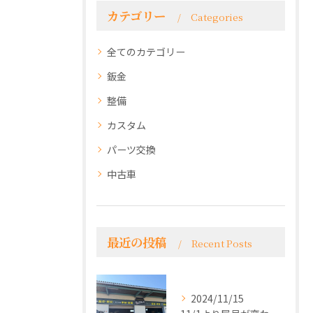
カテゴリー
Categories
全てのカテゴリー
鈑金
整備
カスタム
パーツ交換
中古車
最近の投稿
Recent Posts
2024/11/15