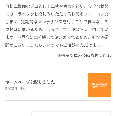
自動車整備のプロとして車検や点検を行い、安全な状態
でカーライフをお楽しみいただける状態をサポートいた
します。定期的なメンテナンスを行うことで様々なリス
ク軽減に繋がるため、我孫子にてご依頼を受け付けてい
ます。不具合には分解して確かめられるため、不安や疑
問がございましたら、いつでもご相談いただけます。
我孫子で車の整備依頼に対応
ホームページ公開しました！
2022/10/18