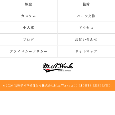
鈑金
整備
カスタム
パーツ交換
中古車
アクセス
ブログ
お問い合わせ
プライバシーポリシー
サイトマップ
c 2026 我孫子で車修理なら株式会社M.A.Works ALL RIGHTS RESERVED.